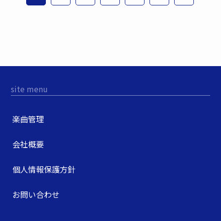
site menu
楽曲管理
会社概要
個人情報保護方針
お問い合わせ